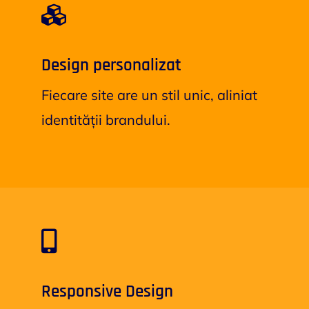
Design personalizat
Fiecare site are un stil unic, aliniat
identității brandului.
Responsive Design