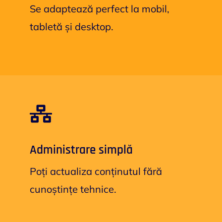
Se adaptează perfect la mobil,
tabletă și desktop.
Administrare simplă
Poți actualiza conținutul fără
cunoștințe tehnice.