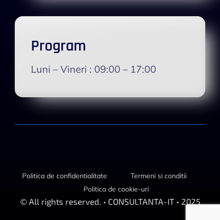
Program
Luni – Vineri :
09:00 – 17:00
Politica de confidentialitate
Termeni si conditii
Politica de cookie-uri
© All rights reserved. • CONSULTANTA-IT • 2025